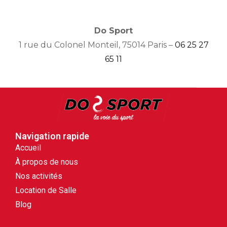
Do Sport
1 rue du Colonel Monteil, 75014 Paris –
06 25 27
65 11
Navigation rapide
Accueil
À propos de nous
Nos activités
Location de Salle
Blog