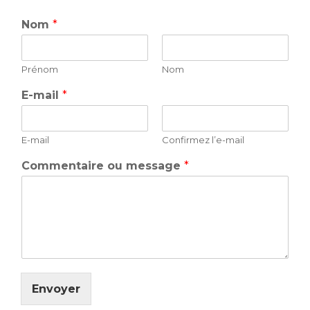
Nom
*
Prénom
Nom
E-mail
*
E-mail
Confirmez l’e-mail
Commentaire ou message
*
Envoyer